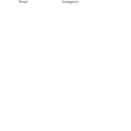
Email
Instagram